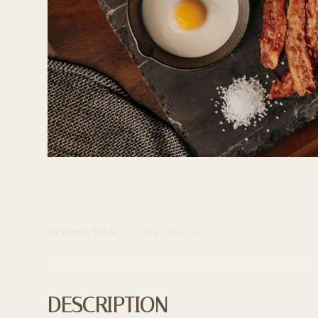
DESCRIPTION
REVIEWS (0)
DESCRIPTION